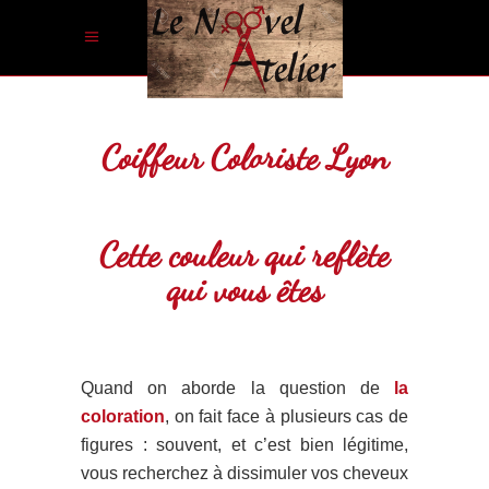
Coiffeur Coloriste Lyon
Cette couleur qui reflète
qui vous
êtes
Quand on aborde la question de
la
coloration
, on fait face à plusieurs cas de
figures : souvent, et c’est bien légitime,
vous recherchez à dissimuler vos cheveux