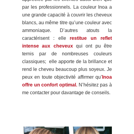
par les professionnels.
La couleur Inoa
a
une grande capacité à couvrir les cheveux
blancs, au même titre qu’une couleur avec
ammoniaque. D’autres atouts la
caractérisent : elle
restitue un reflet
intense aux cheveux
qui ont pu être
ternis par de nombreuses couleurs
classiques; elle apporte de la brillance et
rend le cheveu beaucoup plus soyeux. Je
peux en toute objectivité affirmer qu’
Inoa
offre un confort optimal.
N’hésitez pas à
me contacter
pour davantage de conseils.