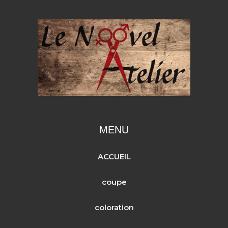
MENU
ACCUEIL
coupe
coloration