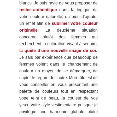
blancs. Je suis ravie de vous proposer de
rester authentique
dans la logique de
votre couleur naturelle, ou bien d’ajouter
un reflet afin de
sublimer votre couleur
originelle
. La deuxième situation
concerne plutôt des femmes qui
recherchent la coloration visant à séduire,
la quête d’une nouvelle image de soi
.
Je sais par expérience que beaucoup de
femmes voient dans le changement de
couleur un moyen de se démarquer, de
capter le regard de l’autre. Mon rôle est de
vous conseiller en vous présentant une
palette de couleurs tout en respectant
votre teint de peau, la couleur de vos
yeux, votre style vestimentaire puisque je
privilégie une harmonie globale plutôt